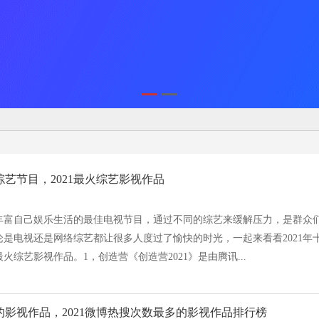
门综艺节目，2021最火综艺影视作品
丰富自己娱乐生活的最佳电视节目，通过不同的综艺来缓解压力，是群众
是电视还是网络综艺都让很多人度过了愉快的时光，一起来看看2021年
最火综艺影视作品。1，创造营《创造营2021》是由腾讯...
火的影视作品，2021微博热搜次数最多的影视作品排行榜