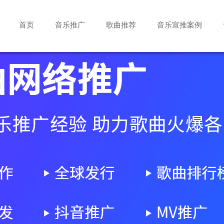
首页
音乐推广
歌曲推荐
音乐宣推案例