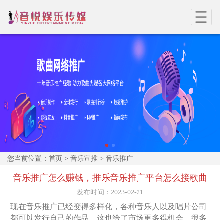
您当前位置：
首页
>
音乐宣推
>
音乐推广
音乐推广怎么赚钱，推乐音乐推广平台怎么接歌曲
发布时间：
2023-02-21
现在音乐推广已经变得多样化，各种音乐人以及唱片公司
都可以发行自己的作品，这也给了市场更多得机会，很多