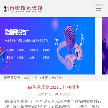
您当前位置：
首页
>
歌曲推荐
>
热门歌曲
由你音乐榜2021，打榜排名
发布时间：
2021-02-27
由你音乐榜是当下粉丝以及音乐用户参与最多的歌曲排行
榜，这一年无数的听众朋友在酷狗音乐，QQ音乐，酷我