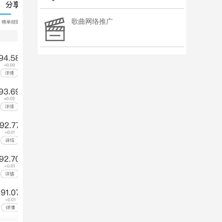
歌曲网络推广