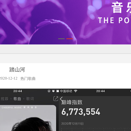
踏山河
2020-12-12
热门歌曲