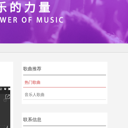
歌曲推荐
热门歌曲
音乐人歌曲
联系信息