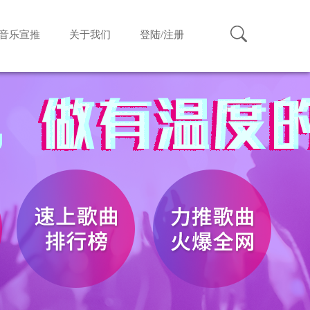
音乐宣推
关于我们
登陆/注册