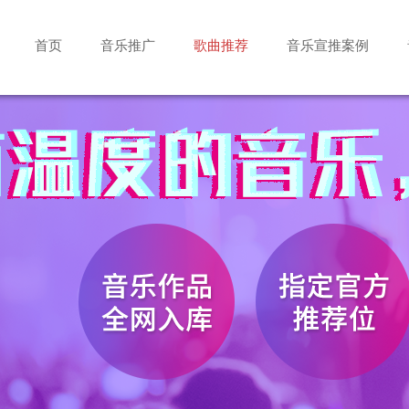
首页
音乐推广
歌曲推荐
音乐宣推案例