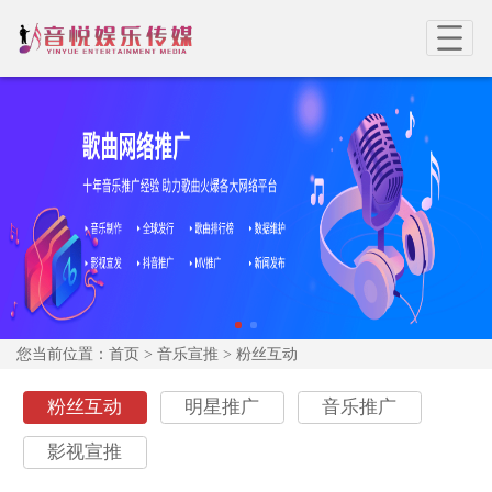
您当前位置：
首页
>
音乐宣推
>
粉丝互动
粉丝互动
明星推广
音乐推广
影视宣推